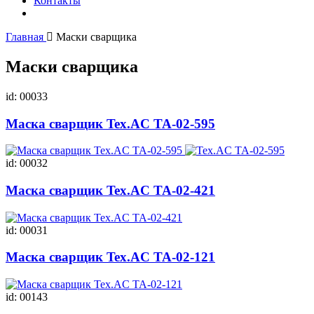
Контакты
Главная
Маски сварщика
Маски сварщика
id: 00033
Маска сварщик Tex.AC ТА-02-595
id: 00032
Маска сварщик Tex.AC ТА-02-421
id: 00031
Маска сварщик Tex.AC ТА-02-121
id: 00143