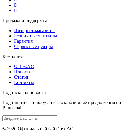
Продажа и поддержка
Интернет-магазины
Розничные магазины
Гарантия
Сервисные центры
Компания
О Tex.AC
Новости
Статьи
Контакты
Подписка на новости
Подпишитесь и получайте эксклюзивные предложения на
Ваш email
© 2026 Официальный сайт Tex.AC