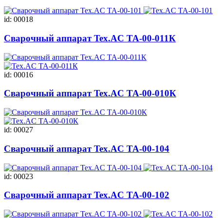
id: 00018
Сварочный аппарат Tex.AC ТА-00-011К
id: 00016
Сварочный аппарат Tex.AC ТА-00-010К
id: 00027
Сварочный аппарат Tex.AC ТА-00-104
id: 00023
Сварочный аппарат Tex.AC ТА-00-102