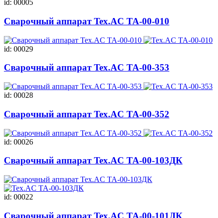
id: 00005
Сварочный аппарат Tex.AC TA-00-010
id: 00029
Сварочный аппарат Tex.AC ТА-00-353
id: 00028
Сварочный аппарат Tex.AC ТА-00-352
id: 00026
Сварочный аппарат Tex.AC ТА-00-103ДК
id: 00022
Сварочный аппарат Tex.AC ТА-00-101ДК