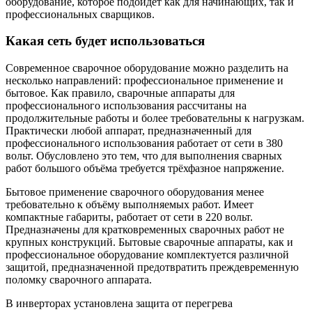
оборудование, которое подойдёт как для начинающих, так и
профессиональных сварщиков.
Какая сеть будет использоваться
Современное сварочное оборудование можно разделить на
несколько направлений: профессиональное применение и
бытовое. Как правило, сварочные аппараты для
профессионального использования рассчитаны на
продолжительные работы и более требовательны к нагрузкам.
Практически любой аппарат, предназначенный для
профессионального использования работает от сети в 380
вольт. Обусловлено это тем, что для выполнения сварных
работ большого объёма требуется трёхфазное напряжение.
Бытовое применение сварочного оборудования менее
требовательно к объёму выполняемых работ. Имеет
компактные габариты, работает от сети в 220 вольт.
Предназначены для кратковременных сварочных работ не
крупных конструкций. Бытовые сварочные аппараты, как и
профессиональное оборудование комплектуется различной
защитой, предназначенной предотвратить преждевременную
поломку сварочного аппарата.
В инверторах установлена защита от перегрева