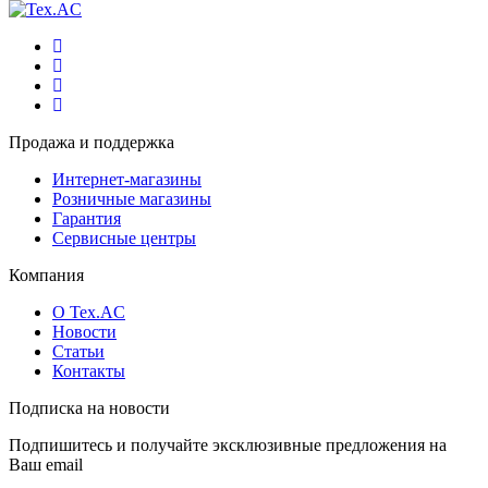
Продажа и поддержка
Интернет-магазины
Розничные магазины
Гарантия
Сервисные центры
Компания
О Tex.AC
Новости
Статьи
Контакты
Подписка на новости
Подпишитесь и получайте эксклюзивные предложения на
Ваш email