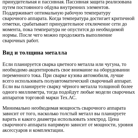
принудительная и пассивная. Пассивная защита реализована
путем постоянного обдува внутренних элементов.
Поддерживает оптимальную рабочую температуру
сварочного аппарата. Когда температура достигает критичной
отметки, срабатывает принудительное отключение сети до
момента, пока температура не опустится до необходимой
нормы. После чего можно продолжить выполнение
сварочных работ.
Вид и толщина металла
Если планируется сварка цветного металла или чугуна, то
необходимо акцентировать свое внимание на оборудовании
переменного тока. При сварке кузова автомобиля, лучше
всего использовать полуавтоматический сварочный аппарат.
Если вы планируете сварку чёрного металла толщиной более
одного миллиметра, тогда подойдут любые модели сварочных
аппаратов торговой марки Тех.АС.
Минимально необходимая мощность сварочного аппарата
зависит от того, насколько толстый металл вы планируете
варить и какого диаметра использовать электрод. Цена
сварочного аппарата напрямую зависит от мощности, уровня
аксессуаров и комплектации.