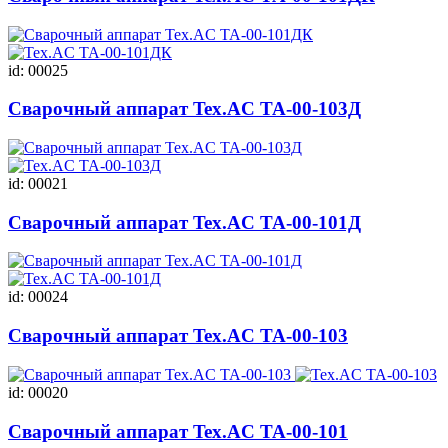
id: 00025
Сварочный аппарат Tex.AC ТА-00-103Д
id: 00021
Сварочный аппарат Tex.AC ТА-00-101Д
id: 00024
Сварочный аппарат Tex.AC ТА-00-103
id: 00020
Сварочный аппарат Tex.AC ТА-00-101