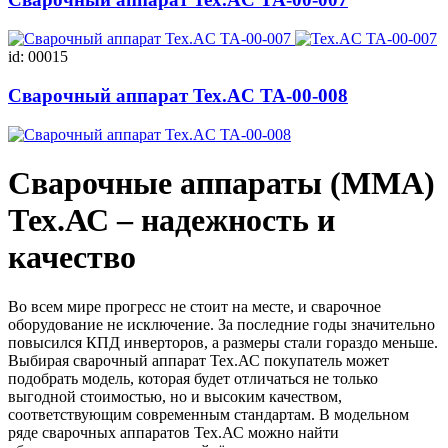
id: 00015
Сварочный аппарат Tex.AC ТА-00-008
Сварочные аппараты (MMA)
Тех.АС – надежность и
качество
Во всем мире прогресс не стоит на месте, и сварочное
оборудование не исключение. За последние годы значительно
повысился КПД инверторов, а размеры стали гораздо меньше.
Выбирая сварочный аппарат Тех.АС покупатель может
подобрать модель, которая будет отличаться не только
выгодной стоимостью, но и высоким качеством,
соответствующим современным стандартам. В модельном
ряде сварочных аппаратов Тех.АС можно найти