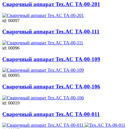
Сварочный аппарат Tex.AC ТА-00-201
id: 00097
Сварочный аппарат Tex.AC ТА-00-111
id: 00096
Сварочный аппарат Tex.AC ТА-00-109
id: 00095
Сварочный аппарат Tex.AC ТА-00-106
id: 00019
Сварочный аппарат Tex.AC ТА-00-011