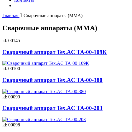
Контакты
Главная
Сварочные аппараты (ММА)
Сварочные аппараты (ММА)
id: 00145
Сварочный аппарат Tex.AC ТА-00-109К
id: 00100
Сварочный аппарат Tex.AC ТА-00-380
id: 00099
Сварочный аппарат Tex.AC ТА-00-203
id: 00098