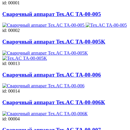
id: 00001
Сварочный аппарат Tex.AC TA-00-005
id: 00002
Сварочный аппарат Tex.AC TA-00-005K
id: 00013
Сварочный аппарат Tex.AC ТА-00-006
id: 00014
Сварочный аппарат Tex.AC ТА-00-006К
id: 00004
Сварочный аппарат Tex.AC TA-00-007