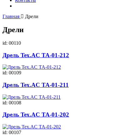
Контакты
Главная
Дрели
Дрели
id: 00110
Дрель Tex.AC ТА-01-212
id: 00109
Дрель Tex.AC ТА-01-211
id: 00108
Дрель Tex.AC ТА-01-202
id: 00107