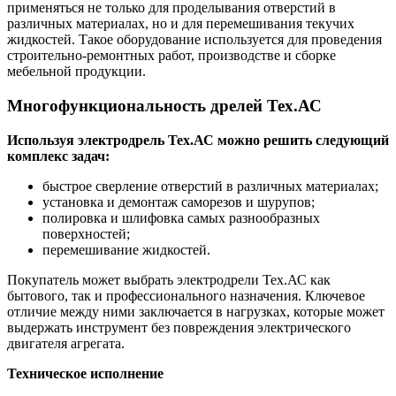
применяться не только для проделывания отверстий в
различных материалах, но и для перемешивания текучих
жидкостей. Такое оборудование используется для проведения
строительно-ремонтных работ, производстве и сборке
мебельной продукции.
Многофункциональность дрелей Тех.АС
Используя электродрель Тех.АС можно решить следующий
комплекс задач:
быстрое сверление отверстий в различных материалах;
установка и демонтаж саморезов и шурупов;
полировка и шлифовка самых разнообразных
поверхностей;
перемешивание жидкостей.
Покупатель может выбрать электродрели Тех.АС как
бытового, так и профессионального назначения. Ключевое
отличие между ними заключается в нагрузках, которые может
выдержать инструмент без повреждения электрического
двигателя агрегата.
Техническое исполнение