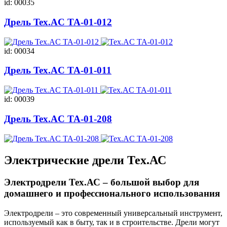
id: 00035
Дрель Tex.AC ТА-01-012
id: 00034
Дрель Tex.AC ТА-01-011
id: 00039
Дрель Tex.AC ТА-01-208
Электрические дрели Тех.АС
Электродрели Тех.АС – большой выбор для
домашнего и профессионального использования
Электродрели – это современный универсальный инструмент,
используемый как в быту, так и в строительстве. Дрели могут