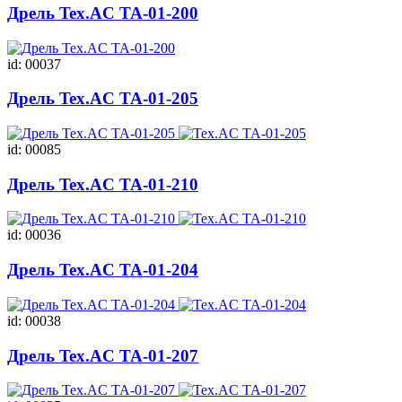
Дрель Tex.AC ТА-01-200
id: 00037
Дрель Tex.AC ТА-01-205
id: 00085
Дрель Tex.AC ТА-01-210
id: 00036
Дрель Tex.AC ТА-01-204
id: 00038
Дрель Tex.AC ТА-01-207