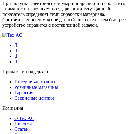
При покупке электрической ударной дрели, стоит обратить
внимание и на количество ударов в минуту. Данный
показатель определяет темп обработки материала.
Соответственно, чем выше данный показатель, тем быстрее
устройство справится с поставленной задачей.
Продажа и поддержка
Интернет-магазины
Розничные магазины
Гарантия
Сервисные центры
Компания
О Tex.AC
Новости
Статьи