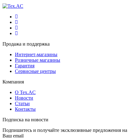
Продажа и поддержка
Интернет-магазины
Розничные магазины
Гарантия
Сервисные центры
Компания
О Tex.AC
Новости
Статьи
Контакты
Подписка на новости
Подпишитесь и получайте эксклюзивные предложения на
Ваш email