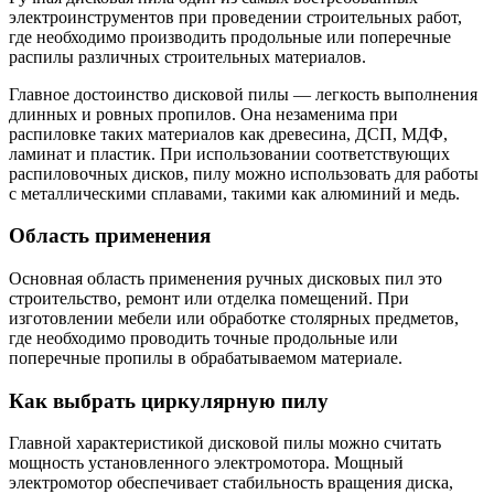
электроинструментов при проведении строительных работ,
где необходимо производить продольные или поперечные
распилы различных строительных материалов.
Главное достоинство дисковой пилы — легкость выполнения
длинных и ровных пропилов. Она незаменима при
распиловке таких материалов как древесина, ДСП, МДФ,
ламинат и пластик. При использовании соответствующих
распиловочных дисков, пилу можно использовать для работы
с металлическими сплавами, такими как алюминий и медь.
Область применения
Основная область применения ручных дисковых пил это
строительство, ремонт или отделка помещений. При
изготовлении мебели или обработке столярных предметов,
где необходимо проводить точные продольные или
поперечные пропилы в обрабатываемом материале.
Как выбрать циркулярную пилу
Главной характеристикой дисковой пилы можно считать
мощность установленного электромотора. Мощный
электромотор обеспечивает стабильность вращения диска,