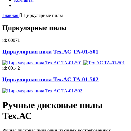
Контакты
Главная
Циркулярные пилы
Циркулярные пилы
id: 00071
Циркулярная пила Tex.AC ТА-01-501
id: 00142
Циркулярная пила Tex.AC ТА-01-502
Ручные дисковые пилы
Тех.АС
Ручная дисковая пила один из самых востребованных