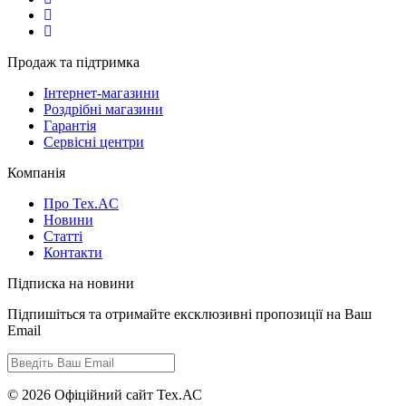
Продаж та підтримка
Інтернет-магазини
Роздрібні магазини
Гарантія
Сервісні центри
Компанія
Про Tex.AC
Новини
Статті
Контакти
Підписка на новини
Підпишіться та отримайте ексклюзивні пропозиції на Ваш
Email
© 2026 Офіційний сайт Тех.АС