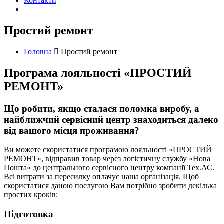
Контакти
Простий ремонт
Головна
Простий ремонт
Програма лояльності «ПРОСТИЙ
РЕМОНТ»
Що робити, якщо сталася поломка виробу, а
найближчий сервісний центр знаходиться далеко
від вашого місця проживання?
Ви можете скористатися програмою лояльності «ПРОСТИЙ
РЕМОНТ», відправив товар через логістичну службу «Нова
Пошта» до центрального сервісного центру компанії Тех.АС.
Всі витрати за пересилку оплачує наша організація. Щоб
скористатися даною послугою Вам потрібно зробити декілька
простих кроків:
Підготовка