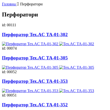
Головна
Перфоратори
Перфоратори
id: 00111
Перфоратор Tex.AC ТА-01-302
id: 00074
Перфоратор Tex.AC ТА-01-305
id: 00052
Перфоратор Tex.AC ТА-01-353
id: 00051
Перфоратор Tex.AC ТА-01-352