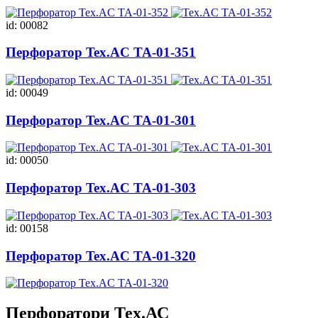
id: 00082
Перфоратор Tex.AC ТА-01-351
id: 00049
Перфоратор Tex.AC ТА-01-301
id: 00050
Перфоратор Tex.AC ТА-01-303
id: 00158
Перфоратор Tex.AC ТА-01-320
Перфоратори Тех.АС