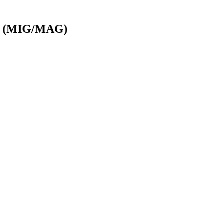
и (MIG/MAG)