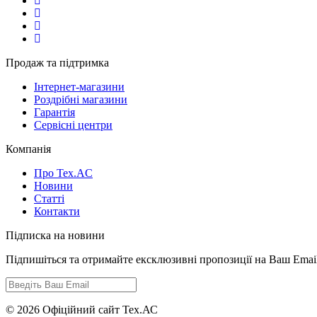
Продаж та підтримка
Інтернет-магазини
Роздрібні магазини
Гарантія
Сервісні центри
Компанія
Про Tex.AC
Новини
Статті
Контакти
Підписка на новини
Підпишіться та отримайте ексклюзивні пропозиції на Ваш Emai
© 2026 Офіційний сайт Тех.АС