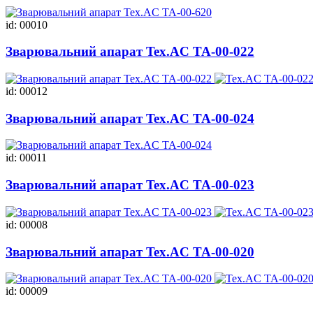
id: 00010
Зварювальний апарат Tex.AC ТА-00-022
id: 00012
Зварювальний апарат Tex.AC ТА-00-024
id: 00011
Зварювальний апарат Tex.AC ТА-00-023
id: 00008
Зварювальний апарат Tex.AC ТА-00-020
id: 00009