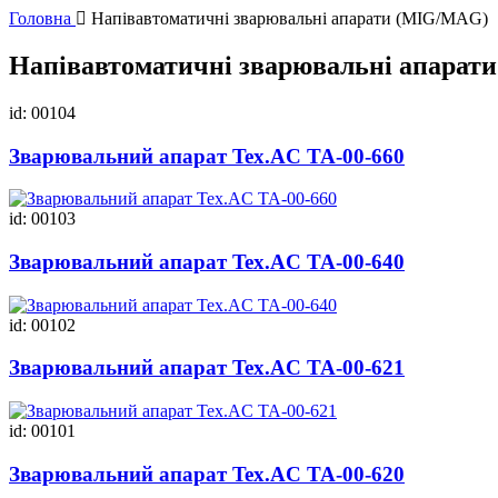
Головна
Напівавтоматичні зварювальні апарати (MIG/MAG)
Напівавтоматичні зварювальні апарат
id: 00104
Зварювальний апарат Tex.AC ТА-00-660
id: 00103
Зварювальний апарат Tex.AC ТА-00-640
id: 00102
Зварювальний апарат Tex.AC ТА-00-621
id: 00101
Зварювальний апарат Tex.AC ТА-00-620