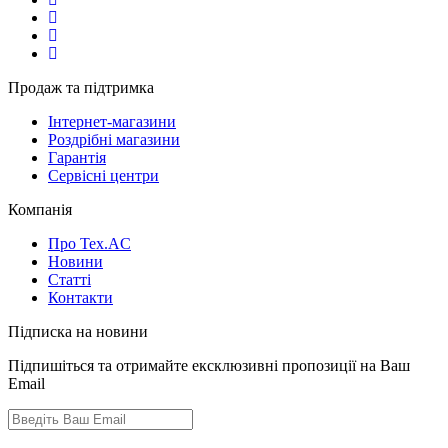
Продаж та підтримка
Інтернет-магазини
Роздрібні магазини
Гарантія
Сервісні центри
Компанія
Про Tex.AC
Новини
Статті
Контакти
Підписка на новини
Підпишіться та отримайте ексклюзивні пропозиції на Ваш
Email