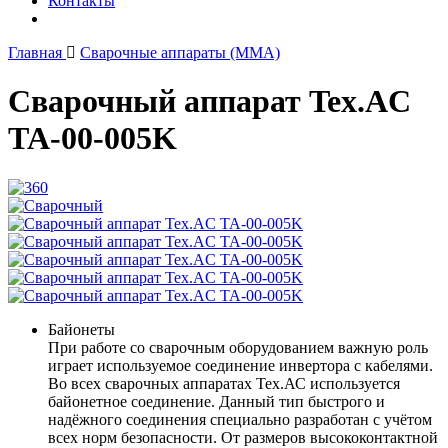
Контакты
Главная
Сварочные аппараты (ММА)
Сварочный аппарат Tex.AC
TA-00-005K
Байонеты
При работе со сварочным оборудованием важную роль
играет используемое соединение инвертора с кабелями.
Во всех сварочных аппаратах Тех.АС используется
байонетное соединение. Данный тип быстрого и
надёжного соединения специально разработан с учётом
всех норм безопасности. От размеров высококонтактной