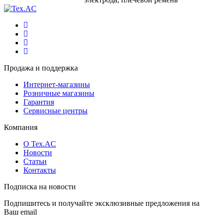
Продажа и поддержка
Интернет-магазины
Розничные магазины
Гарантия
Сервисные центры
Компания
О Tex.AC
Новости
Статьи
Контакты
Подписка на новости
Подпишитесь и получайте эксклюзивные предложения на
Ваш email