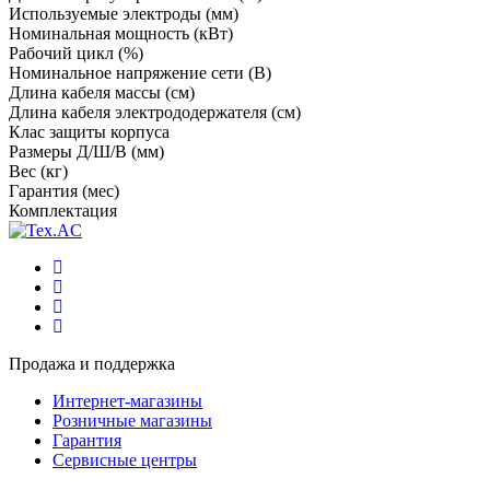
Используемые электроды (мм)
Номинальная мощность (кВт)
Рабочий цикл (%)
Номинальное напряжение сети (В)
Длина кабеля массы (см)
Длина кабеля электрододержателя (см)
Клас защиты корпуса
Размеры Д/Ш/В (мм)
Вес (кг)
Гарантия (мес)
Комплектация
Продажа и поддержка
Интернет-магазины
Розничные магазины
Гарантия
Сервисные центры