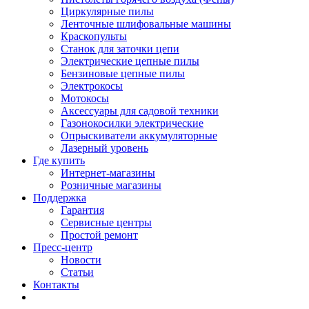
Циркулярные пилы
Ленточные шлифовальные машины
Краскопульты
Станок для заточки цепи
Электрические цепные пилы
Бензиновые цепные пилы
Электрокосы
Мотокосы
Аксессуары для садовой техники
Газонокосилки электрические
Опрыскиватели аккумуляторные
Лазерный уровень
Где купить
Интернет-магазины
Розничные магазины
Поддержка
Гарантия
Сервисные центры
Простой ремонт
Пресс-центр
Новости
Статьи
Контакты