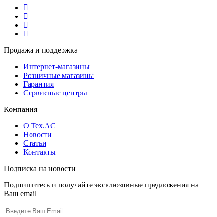
Продажа и поддержка
Интернет-магазины
Розничные магазины
Гарантия
Сервисные центры
Компания
О Tex.AC
Новости
Статьи
Контакты
Подписка на новости
Подпишитесь и получайте эксклюзивные предложения на
Ваш email