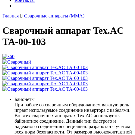
Контакты
Главная
Сварочные аппараты (ММА)
Сварочный аппарат Tex.AC
ТА-00-103
Байонеты
При работе со сварочным оборудованием важную роль
играет используемое соединение инвертора с кабелями.
Во всех сварочных аппаратах Тех.АС используется
байонетное соединение. Данный тип быстрого и
надёжного соединения специально разработан с учётом
всех норм безопасности. От размеров высококонтактной