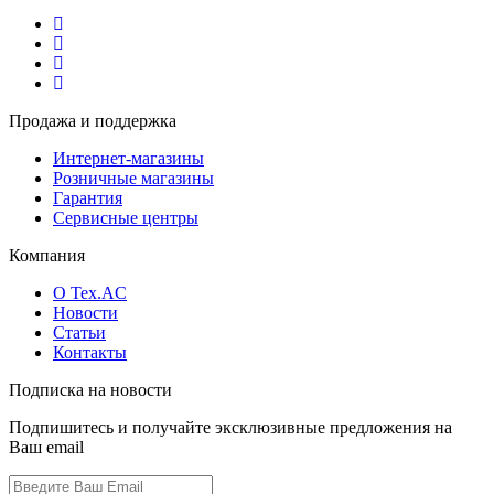
Продажа и поддержка
Интернет-магазины
Розничные магазины
Гарантия
Сервисные центры
Компания
О Tex.AC
Новости
Статьи
Контакты
Подписка на новости
Подпишитесь и получайте эксклюзивные предложения на
Ваш email