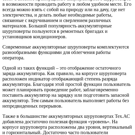
в возможности проводить работу в любом удобном месте. Его
всегда можно взять с собой на природу или на дачу, где нет
электричества, и делать любые необходимые работы,
связанные с вкручиванием и сверлением различных
материалов. Большой популярность аккумуляторные
шуруповерты пользуются в ремонтных бригадах и
установщиков кондиционеров.
Современные аккумуляторные шуруповерты комплектуются
разнообразными функциями для облегчения работы
оператора.
Одной из таких функций – это отображение остаточного
заряда аккумулятора. Как правило, на корпусе шуруповерта
расположен индикатор отображающий степень разряда
аккумулятора. Благодаря этой простой функции пользователь
может планировать проведение работ, заблаговременно
поставить аккумулятор на зарядку или подготовить запасной
аккумулятор. Тем самым пользователь выполняет работы без
непредвиденных перерывов.
Также в большинстве аккумуляторных шуруповертах Тех.АС
добавлена достаточно полезная функция «уровень». На
корпусе шуруповерта расположены два уровня, вертикальный
и горизонтальный. Достаточно часто пользователи