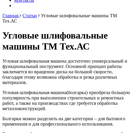
Контакты
Главная
Статьи
Угловые шлифовальные машины ТМ
Тех.АС
Угловые шлифовальные
машины ТМ Тех.АС
Угловая шлифовальная машина достаточно универсальный и
функциональный инструмент. Основной принцип работы
заключается во вращении диска на большой скорости,
благодаря этому возможна обработка и резка различных
материалов.
Угловая шлифовальная машина(болгарка) приобрела большую
популярность при выполнении строительных и ремонтных
работ, а также на производствах где требуется обработка
металлоконструкций.
Болгарки можно разделить на две категории – для бытового
применения и для профессионального использования.