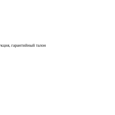
рукция, гарантийный талон