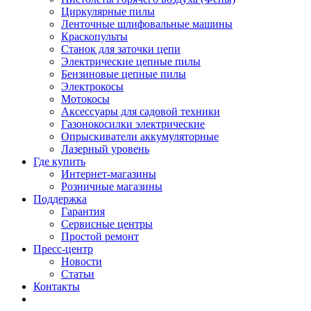
Циркулярные пилы
Ленточные шлифовальные машины
Краскопульты
Станок для заточки цепи
Электрические цепные пилы
Бензиновые цепные пилы
Электрокосы
Мотокосы
Аксессуары для садовой техники
Газонокосилки электрические
Опрыскиватели аккумуляторные
Лазерный уровень
Где купить
Интернет-магазины
Розничные магазины
Поддержка
Гарантия
Сервисные центры
Простой ремонт
Пресс-центр
Новости
Статьи
Контакты