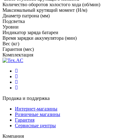
Количество оборотов холостого хода (об/мин)
Максимальный крутящий момент (Н/м)
Диаметр патрона (мм)
Подсветка
Уровни
Индикатор заряда батареи
Время зарядки аккумулятора (мин)
Вес (кг)
Гарантия (мес)
Комплектация
Продажа и поддержка
Интернет-магазины
Розничные магазины
Гарантия
Сервисные центры
Компания