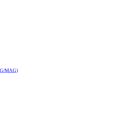
MIG/MAG)