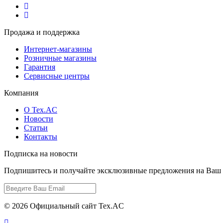
Продажа и поддержка
Интернет-магазины
Розничные магазины
Гарантия
Сервисные центры
Компания
О Tex.AC
Новости
Статьи
Контакты
Подписка на новости
Подпишитесь и получайте эксклюзивные предложения на Ваш 
© 2026 Официальный сайт Tex.AC