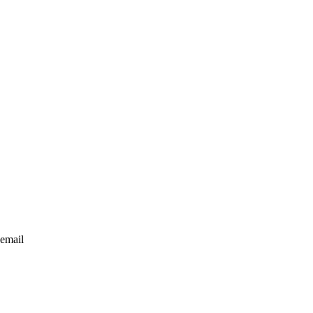
email