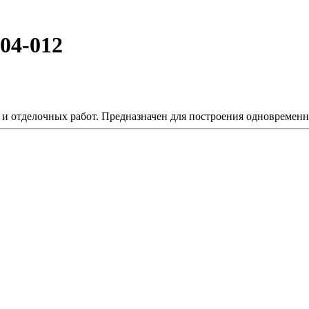
04-012
и отделочных работ. Предназначен для построения одновременн