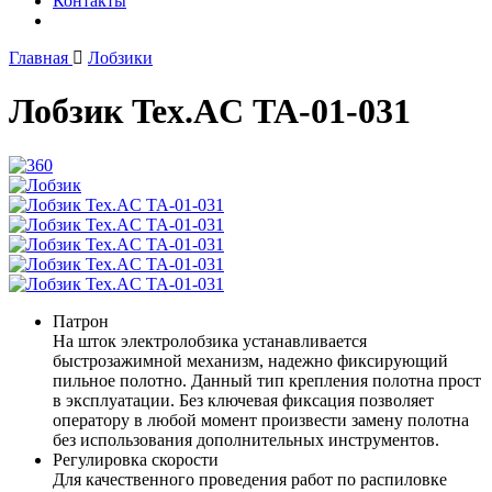
Контакты
Главная
Лобзики
Лобзик Tex.AC ТА-01-031
Патрон
На шток электролобзика устанавливается
быстрозажимной механизм, надежно фиксирующий
пильное полотно. Данный тип крепления полотна прост
в эксплуатации. Без ключевая фиксация позволяет
оператору в любой момент произвести замену полотна
без использования дополнительных инструментов.
Регулировка скорости
Для качественного проведения работ по распиловке