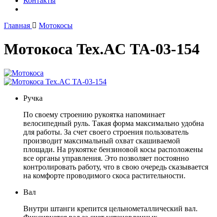
Контакты
Главная
Мотокосы
Мотокоса Tex.AC ТА-03-154
Ручка
По своему строению рукоятка напоминает
велосипедный руль. Такая форма максимально удобна
для работы. За счет своего строения пользователь
производит максимальный охват скашиваемой
площади. На рукоятке бензиновой косы расположены
все органы управления. Это позволяет постоянно
контролировать работу, что в свою очередь сказывается
на комфорте проводимого скоса растительности.
Вал
Внутри штанги крепится цельнометаллический вал.