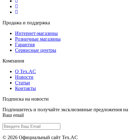
Продажа и поддержка
Интернет-магазины
Розничные магазины
Гарантия
Сервисные центры
Компания
О Tex.AC
Новости
Статьи
Контакты
Подписка на новости
Подпишитесь и получайте эксклюзивные предложения на
Ваш email
© 2026 Официальный сайт Tex.AC