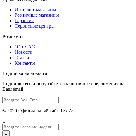
Интернет-магазины
Розничные магазины
Гарантия
Сервисные центры
Компания
О Tex.AC
Новости
Статьи
Контакты
Подписка на новости
Подпишитесь и получайте эксклюзивные предложения на
Ваш email
© 2026 Официальный сайт Tex.AC