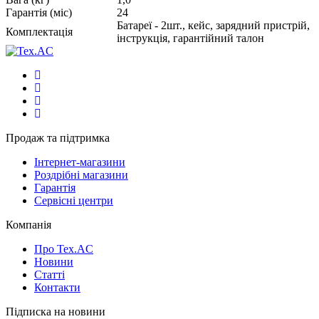
Гарантія (міс)
24
Батареї - 2шт., кейс, зарядний пристрій,
Комплектація
інструкція, гарантійний талон
Продаж та підтримка
Інтернет-магазини
Роздрібні магазини
Гарантія
Сервісні центри
Компанія
Про Tex.AC
Новини
Статті
Контакти
Підписка на новини