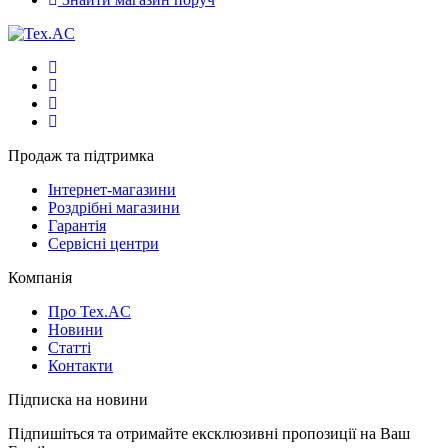
Продаж та підтримка
Інтернет-магазини
Роздрібні магазини
Гарантія
Сервісні центри
Компанія
Про Tex.AC
Новини
Статті
Контакти
Підписка на новини
Підпишіться та отримайте ексклюзивні пропозиції на Ваш