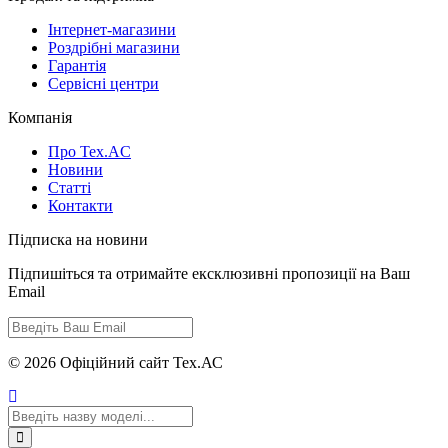
Інтернет-магазини
Роздрібні магазини
Гарантія
Сервісні центри
Компанія
Про Tex.AC
Новини
Статті
Контакти
Підписка на новини
Підпишіться та отримайте ексклюзивні пропозиції на Ваш
Email
© 2026 Офіційний сайт Тех.АС