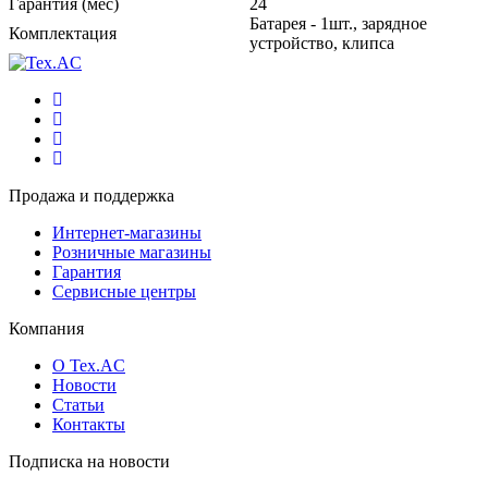
Гарантия (мес)
24
Батарея - 1шт., зарядное
Комплектация
устройство, клипса
Продажа и поддержка
Интернет-магазины
Розничные магазины
Гарантия
Сервисные центры
Компания
О Tex.AC
Новости
Статьи
Контакты
Подписка на новости