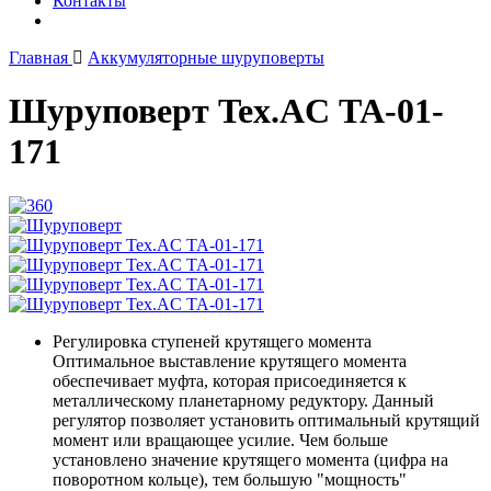
Контакты
Главная
Аккумуляторные шуруповерты
Шуруповерт Tex.AC ТА-01-
171
Регулировка ступеней крутящего момента
Оптимальное выставление крутящего момента
обеспечивает муфта, которая присоединяется к
металлическому планетарному редуктору. Данный
регулятор позволяет установить оптимальный крутящий
момент или вращающее усилие. Чем больше
установлено значение крутящего момента (цифра на
поворотном кольце), тем большую "мощность"