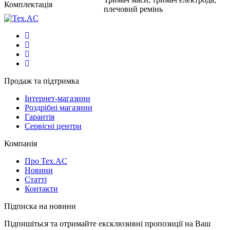
Комплектація
плечовий ремінь
Продаж та підтримка
Інтернет-магазини
Роздрібні магазини
Гарантія
Сервісні центри
Компанія
Про Tex.AC
Новини
Статті
Контакти
Підписка на новини
Підпишіться та отримайте ексклюзивні пропозиції на Ваш