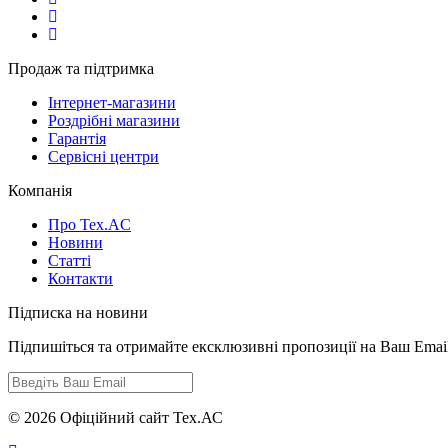
Продаж та підтримка
Інтернет-магазини
Роздрібні магазини
Гарантія
Сервісні центри
Компанія
Про Tex.AC
Новини
Статті
Контакти
Підписка на новини
Підпишіться та отримайте ексклюзивні пропозиції на Ваш Emai
© 2026 Офіційний сайт Тех.АС