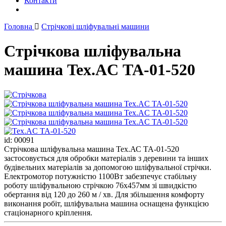
Контакти
Головна
Стрічкові шліфувальні машини
Стрічкова шліфувальна
машина Tex.AC ТА-01-520
id: 00091
Стрічкова шліфувальна машина Тех.АС ТА-01-520
застосовується для обробки матеріалів з деревини та інших
будівельних матеріалів за допомогою шліфувальної стрічки.
Електромотор потужністю 1100Вт забезпечує стабільну
роботу шліфувальною стрічкою 76х457мм зі швидкістю
обертання від 120 до 260 м / хв. Для збільшення комфорту
виконання робіт, шліфувальна машина оснащена функцією
стаціонарного кріплення.