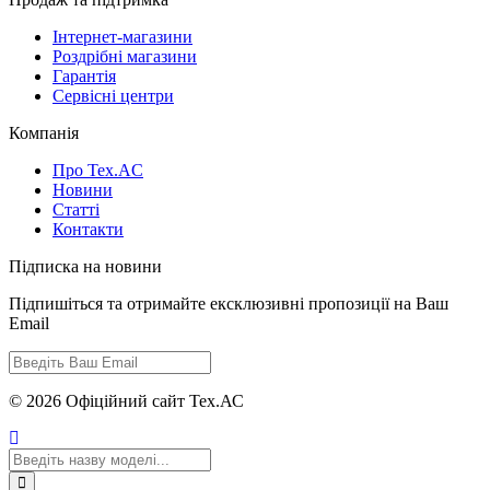
Інтернет-магазини
Роздрібні магазини
Гарантія
Сервісні центри
Компанія
Про Tex.AC
Новини
Статті
Контакти
Підписка на новини
Підпишіться та отримайте ексклюзивні пропозиції на Ваш
Email
© 2026 Офіційний сайт Тех.АС