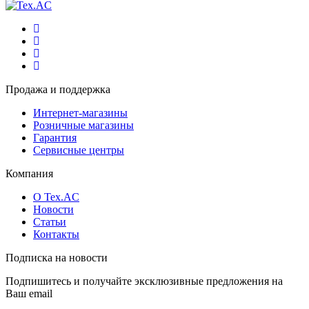
Продажа и поддержка
Интернет-магазины
Розничные магазины
Гарантия
Сервисные центры
Компания
О Tex.AC
Новости
Статьи
Контакты
Подписка на новости
Подпишитесь и получайте эксклюзивные предложения на
Ваш email