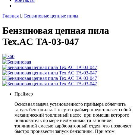
Контакты
Главная
Бензиновые цепные пилы
Бензиновая цепная пила
Tex.AC ТА-03-047
Праймер
Основная задача установленного праймера облегчить
запуск бензопилы. По сути праймер представляет собой
механический топливный насос, при помощи которого
пользователь по мере необходимости заполняет
топливной смесью карбюраторный отдел, что позволяет
быстро произвести запуск бензопилы. При этом