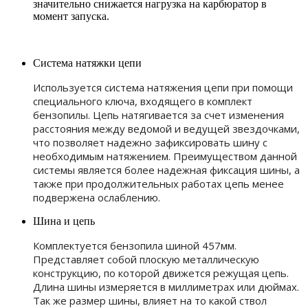
значительно снижается нагрузка на карбюратор в
момент запуска.
Система натяжки цепи
Используется система натяжения цепи при помощи
специального ключа, входящего в комплект
бензопилы. Цепь натягивается за счет изменения
расстояния между ведомой и ведущей звездочками,
что позволяет надежно зафиксировать шину с
необходимым натяжением. Преимуществом данной
системы является более надежная фиксация шины, а
также при продолжительных работах цепь менее
подвержена ослаблению.
Шина и цепь
Комплектуется бензопила шиной 457мм.
Представляет собой плоскую металлическую
конструкцию, по которой движется режущая цепь.
Длина шины измеряется в миллиметрах или дюймах.
Так же размер шины, влияет на то какой ствол