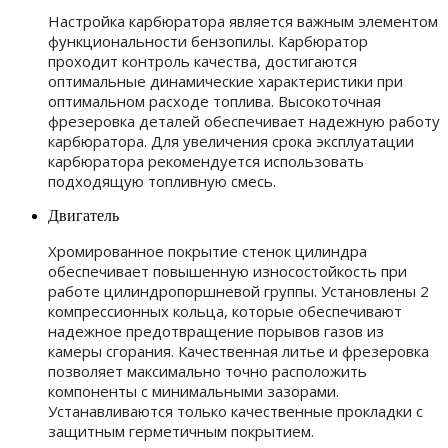
Настройка карбюратора является важным элементом
функциональности бензопилы. Карбюратор
проходит контроль качества, достигаются
оптимальные динамические характеристики при
оптимальном расходе топлива. Высокоточная
фрезеровка деталей обеспечивает надежную работу
карбюратора. Для увеличения срока эксплуатации
карбюратора рекомендуется использовать
подходящую топливную смесь.
Двигатель
Хромированное покрытие стенок цилиндра
обеспечивает повышенную износостойкость при
работе цилиндропоршневой группы. Установлены 2
компрессионных кольца, которые обеспечивают
надежное предотвращение порывов газов из
камеры сгорания. Качественная литье и фрезеровка
позволяет максимально точно расположить
компоненты с минимальными зазорами.
Устанавливаются только качественные прокладки с
защитным герметичным покрытием.