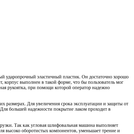
ный ударопрочный эластичный пластик. Он достаточно хорошо
, корпус выполнен в такой форме, что бы пользователь мог
ная рукоятка, при помощи которой оператор надежно
х размерах. Для увеличения срока эксплуатации и защиты от
Для большей надежности покрытие лаком проходит в
рузки. Так как угловая шлифовальная машина выполняет
для высоко оборотистых компонентов, уменьшает трение и