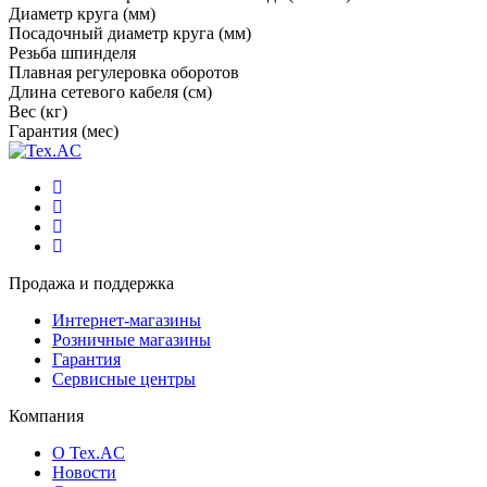
Диаметр круга (мм)
Посадочный диаметр круга (мм)
Резьба шпинделя
Плавная регулеровка оборотов
Длина сетевого кабеля (см)
Вес (кг)
Гарантия (мес)
Продажа и поддержка
Интернет-магазины
Розничные магазины
Гарантия
Сервисные центры
Компания
О Tex.AC
Новости