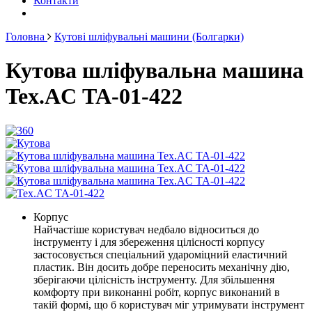
Контакти
Головна
Кутові шліфувальні машини (Болгарки)
Кутова шліфувальна машина
Tex.AC ТА-01-422
Корпус
Найчастіше користувач недбало відноситься до
інструменту і для збереження цілісності корпусу
застосовується спеціальний удароміцний еластичний
пластик. Він досить добре переносить механічну дію,
зберігаючи цілісність інструменту. Для збільшення
комфорту при виконанні робіт, корпус виконаний в
такій формі, що б користувач міг утримувати інструмент